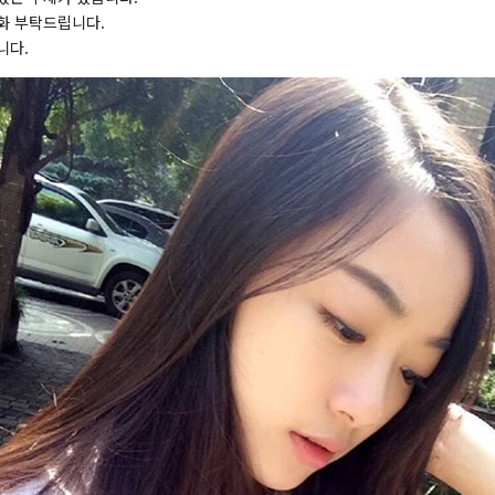
화 부탁드립니다.
니다.