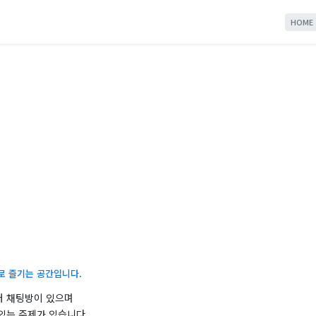
HOME
작
 즐기는 공간입니다.
 채팅방이 있으며
있는 주제가 있습니다.