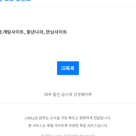
 소개팅사이트, 중년나라, 만남사이트
목록
테무 할인
금시세
상생페이백
LikkLy은 원하는 소식을 가장 빠르고 정확하게 전달합니다.
본 서비스는 포털 사이트와 무관한 독립 서비스입니다.
© littly Corp. All Rights Reserved.