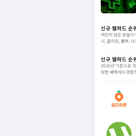
신규 웹하드 순위
여전히 많은 분들이 
시, 클리앙, 뽐뿌,
다. 신규로 생긴 웹
신규 웹하드 순위
2026년 기준으로 
양한 혜택까지 종합적으로 비교하여 현명한
비스 중 하나로 혜택