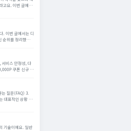
국,
다. 이번 글에서는 디
최신 순위를 정리했습니
 처음 이용하시는...
 서비스 안정성, 다