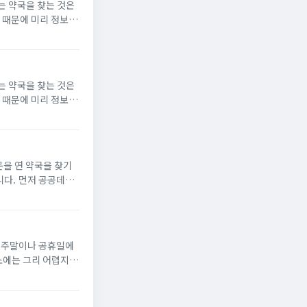
는 약국을 찾는 것은
 때문에 미리 정보를
 방법을 안내합니다.
는 약국을 찾는 것은
 때문에 미리 정보를
 방법을 안내합니다.
공공데이
 있습니다. 해당 사
께 주말이나 공휴일에
전히 달라집니다. 저