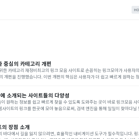
HO
자 중심의 카테고리 개편
 위한 카테고리 재정비최고의 링크 모음 사이트로 손꼽히는 링크모아가 사용자의
리 개편을 진행했습니다. 이번 개편의 핵심은 사용자가 더 쉽고 빠르게 원하는 
 우선순위로 배열하는 것입니다. 링크모아는 다양한 웹사이트 링크를 카테고리
에 소개되는 사이트들의 다양성
이 원하는 정보를 쉽고 빠르게 찾을 수 있도록 도와주는 곳이 바로 링크모음 사
사이트의 링크를 한곳에 모아 놓음으로써, 검색 엔진을 통해 일일이 찾아다닐 
접근할 수 있게 해줍니다. 링크모음 사이트에 소개되는 웹사이트들은 그 종류가 
트의 장점 소개
 바다에서 길을 잃지 않으려면, 효율적인 내비게이션 도구가 필수적입니다. 링