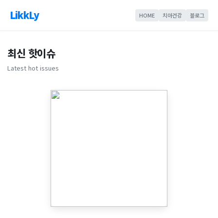
LikkLy
HOME
치아건강
블로그
최신 핫이슈
Latest hot issues