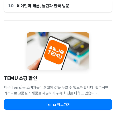
10
데이먼과 테론, 놀란과 한국 방문
―
TEMU 쇼핑 할인
테무(Temu)는 소비자들이 최고의 삶을 누릴 수 있도록 합니다. 합리적인
가격으로 고품질의 제품을 제공하기 위해 최선을 다하고 있습니다.
Temu 바로가기