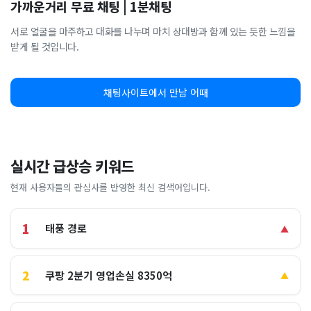
가까운거리 무료 채팅 | 1분채팅
서로 얼굴을 마주하고 대화를 나누며 마치 상대방과 함께 있는 듯한 느낌을
받게 될 것입니다.
채팅사이트에서 만남 어때
실시간 급상승 키워드
현재 사용자들의 관심사를 반영한 최신 검색어입니다.
1
태풍 경로
▲
2
쿠팡 2분기 영업손실 8350억
▲