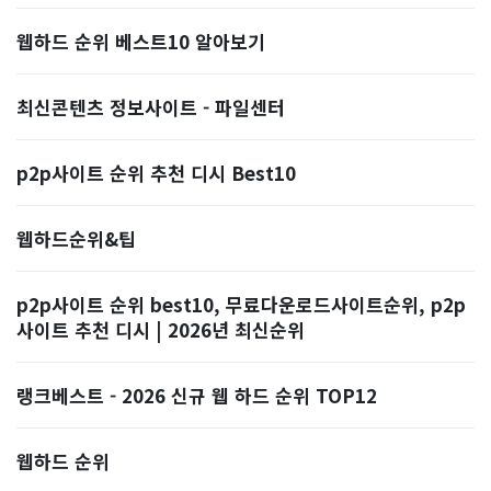
웹하드 순위 베스트10 알아보기
최신콘텐츠 정보사이트 - 파일센터
p2p사이트 순위 추천 디시 Best10
웹하드순위&팁
p2p사이트 순위 best10, 무료다운로드사이트순위, p2p
사이트 추천 디시 | 2026년 최신순위
랭크베스트 - 2026 신규 웹 하드 순위 TOP12
웹하드 순위