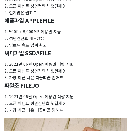
2. 오픈 이벤트 성인컨텐츠 첫결제 X.
3. 인기많은 웹하드
애플파일 APPLEFILE
1. 500P / 8,000MB 이용권 지급
2. 성인컨텐츠 매우많음.
3. 업로드 속도 업계 최고
싸다파일 SSDAFILE
1. 2021년 06월 Open 이용권 다량 지원
2. 오픈 이벤트 성인컨텐츠 첫결제 X.
3. 가장 최근 나온 따끈따끈 웹하드
파일조 FILEJO
1. 2021년 06월 Open 이용권 다량 지원
2. 오픈 이벤트 성인컨텐츠 첫결제 X.
3. 가장 최근 나온 따끈따끈 웹하드