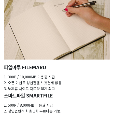
파일마루 FILEMARU
1. 300P / 10,000MB 이용권 지급
2. 오픈 이벤트 성인컨텐츠 첫결제 없음.
3. 노제휴 사이트 자료량 업계 최고
스마트파일 SMARTFILE
1. 500P / 8,000MB 이용권 지급
2. 성인컨텐츠 최초 1회 무료다운 가능.