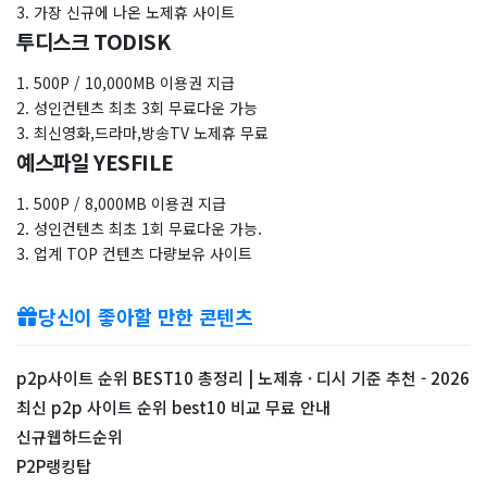
3. 가장 신규에 나온 노제휴 사이트
투디스크 TODISK
1. 500P / 10,000MB 이용권 지급
2. 성인컨텐츠 최초 3회 무료다운 가능
3. 최신영화,드라마,방송TV 노제휴 무료
예스파일 YESFILE
1. 500P / 8,000MB 이용권 지급
2. 성인컨텐츠 최초 1회 무료다운 가능.
3. 업계 TOP 컨텐츠 다량보유 사이트
당신이 좋아할 만한 콘텐츠
p2p사이트 순위 BEST10 총정리 | 노제휴 · 디시 기준 추천 - 2026
최신 p2p 사이트 순위 best10 비교 무료 안내
신규웹하드순위
P2P랭킹탑