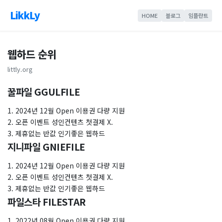
LikkLy
HOME
블로그
임플란트
웹하드 순위
littly.org
꿀파일 GGULFILE
1. 2024년 12월 Open 이용권 다량 지원
2. 오픈 이벤트 성인컨텐츠 첫결제 X.
3. 제휴없는 반값 인기좋은 웹하드
지니파일 GNIEFILE
1. 2024년 12월 Open 이용권 다량 지원
2. 오픈 이벤트 성인컨텐츠 첫결제 X.
3. 제휴없는 반값 인기좋은 웹하드
파일스타 FILESTAR
1. 2022년 08월 Open 이용권 다량 지원