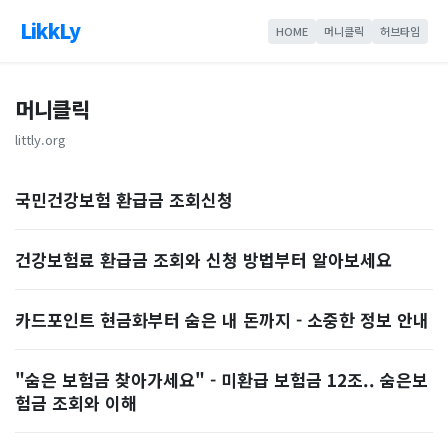
LikkLy
HOME
머니클릭
허브타임
머니클릭
littly.org
국민건강보험 환급금 조회신청
건강보험료 환급금 조회와 신청 방법부터 알아보세요
카드포인트 현금화부터 숨은 내 돈까지 - 소중한 정보 안내
"숨은 보험금 찾아가세요" - 미환급 보험금 12조.. 숨은보
험금 조회와 이해