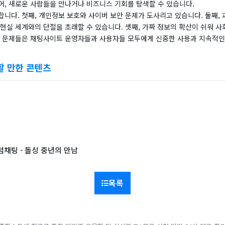
어, 새로운 사람들을 만나거나 비즈니스 기회를 탐색할 수 있습니다.
니다. 첫째, 개인정보 보호와 사이버 보안 문제가 도사리고 있습니다. 둘째,
현실 세계와의 단절을 초래할 수 있습니다. 셋째, 가짜 정보의 확산이 쉬워 
한 문제들은 채팅사이트 운영자들과 사용자들 모두에게 신중한 사용과 지속적인
할 만한 콘텐츠
덤채팅 - 돌싱 중년의 만남
목록