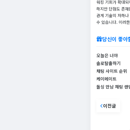
워킹 기회가 확대되
하지만 단점도 존재합
관계 기술의 저하나 
수 있습니다. 이러
당신이 좋아
오늘은 너야
솔로탈출하기
채팅 사이트 순위
케이메이트
돌싱 만남 채팅 랜
이전글