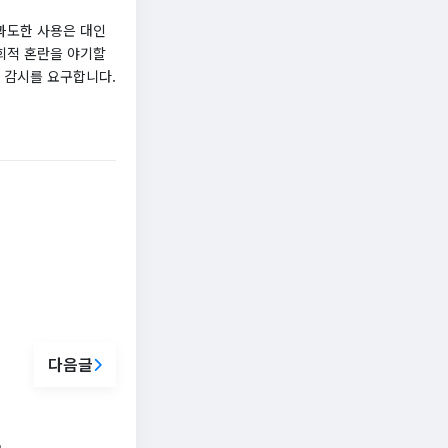
 과도한 사용은 대인
사회적 혼란을 야기할
 감시를 요구합니다.
다음글