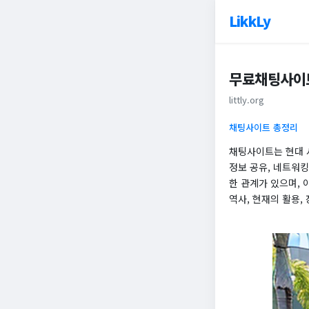
LikkLy
무료채팅사이트
littly.org
채팅사이트 총정리
채팅사이트는 현대 
정보 공유, 네트워
한 관계가 있으며,
역사, 현재의 활용,