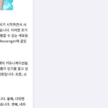
화되기 시작하면서 사
했습니다. 이러한 초기
통할 수 있는 새로운
Messenger와 같은
형태의 커뮤니케이션을
플랫폼이 인기를 끌고 있
용됩니다. 또한, 소
다. 둘째, 다양한
니다. 셋째, 네트