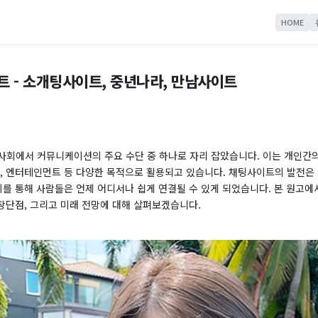
HOME
 - 소개팅사이트, 중년나라, 만남사이트
사회에서 커뮤니케이션의 주요 수단 중 하나로 자리 잡았습니다. 이는 개인간의
킹, 엔터테인먼트 등 다양한 목적으로 활용되고 있습니다. 채팅사이트의 발전은
 이를 통해 사람들은 언제 어디서나 쉽게 연결될 수 있게 되었습니다. 본 원고
 장단점, 그리고 미래 전망에 대해 살펴보겠습니다.