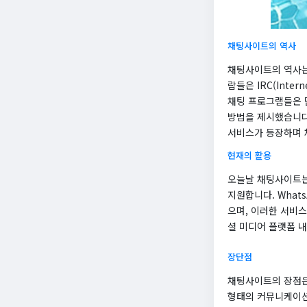
채팅사이트의 역사
채팅사이트의 역사는
람들은 IRC(Inte
채팅 프로그램들은 
방법을 제시했습니다. 이
서비스가 등장하며 
현재의 활용
오늘날 채팅사이트는
지원합니다. Whats
으며, 이러한 서비
셜 미디어 플랫폼 
장단점
채팅사이트의 장점은
형태의 커뮤니케이션