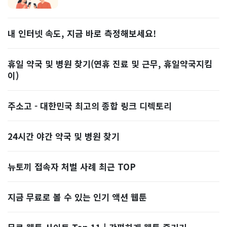
내 인터넷 속도, 지금 바로 측정해보세요!
휴일 약국 및 병원 찾기(연휴 진료 및 근무, 휴일약국지킴
이)
주소고 - 대한민국 최고의 종합 링크 디렉토리
24시간 야간 약국 및 병원 찾기
뉴토끼 접속자 처벌 사례 최근 TOP
지금 무료로 볼 수 있는 인기 액션 웹툰