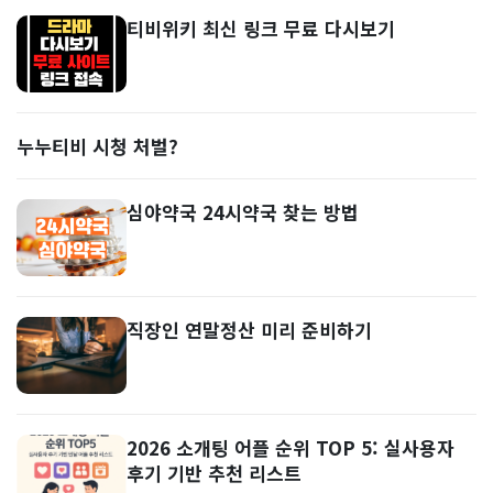
티비위키 최신 링크 무료 다시보기
누누티비 시청 처벌?
심야약국 24시약국 찾는 방법
직장인 연말정산 미리 준비하기
2026 소개팅 어플 순위 TOP 5: 실사용자
후기 기반 추천 리스트