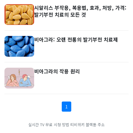
시알리스 부작용, 복용법, 효과, 처방, 가격:
발기부전 치료의 모든 것
비아그라: 오랜 전통의 발기부전 치료제
비아그라의 작용 원리
1
실시간 TV 무료 시청 방법
티비위키
블랙툰 주소