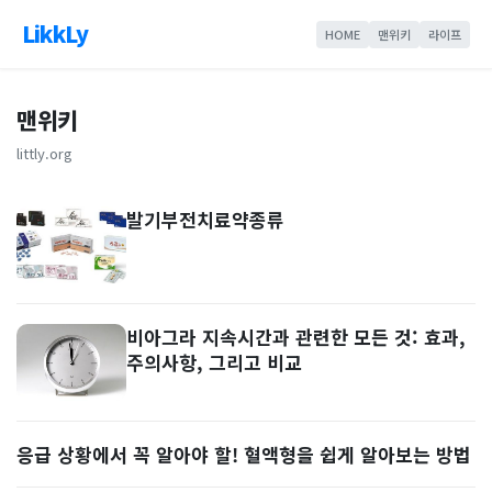
LikkLy
HOME
맨위키
라이프
맨위키
littly.org
발기부전치료약종류
비아그라 지속시간과 관련한 모든 것: 효과,
주의사항, 그리고 비교
응급 상황에서 꼭 알아야 할! 혈액형을 쉽게 알아보는 방법