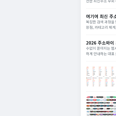
전한 최신주소 우회 확인 방법까지 투명
자동 이동을 돕는 순
여기여 최신 주소
복잡한 검색 과정을
장점, 카테고리 체계, 안전한 우회 
2026 주소와
수없이 쏟아지는 웹
하게 안내하는 대표 