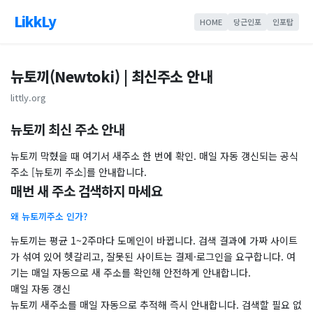
LikkLy
HOME
당근인포
인포탑
뉴토끼(Newtoki) | 최신주소 안내
littly.org
뉴토끼 최신 주소 안내
뉴토끼 막혔을 때 여기서 새주소 한 번에 확인. 매일 자동 갱신되는 공식
주소 [뉴토끼 주소]를 안내합니다.
매번 새 주소 검색하지 마세요
왜 뉴토끼주소 인가?
뉴토끼는 평균 1~2주마다 도메인이 바뀝니다. 검색 결과에 가짜 사이트
가 섞여 있어 헷갈리고, 잘못된 사이트는 결제·로그인을 요구합니다. 여
기는 매일 자동으로 새 주소를 확인해 안전하게 안내합니다.
매일 자동 갱신
뉴토끼 새주소를 매일 자동으로 추적해 즉시 안내합니다. 검색할 필요 없