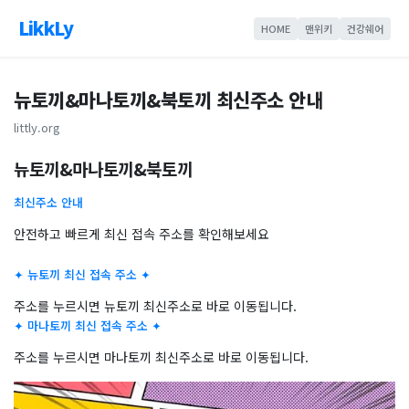
LikkLy
HOME
맨위키
건강쉐어
뉴토끼&마나토끼&북토끼 최신주소 안내
littly.org
뉴토끼&마나토끼&북토끼
최신주소 안내
안전하고 빠르게 최신 접속 주소를 확인해보세요
✦ 뉴토끼 최신 접속 주소 ✦
주소를 누르시면 뉴토끼 최신주소로 바로 이동됩니다.
✦ 마나토끼 최신 접속 주소 ✦
주소를 누르시면 마나토끼 최신주소로 바로 이동됩니다.