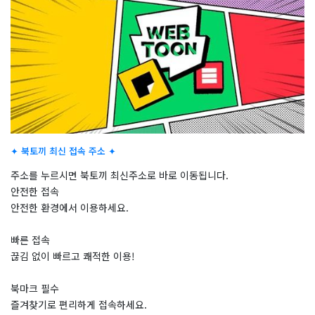
✦ 북토끼 최신 접속 주소 ✦
주소를 누르시면 북토끼 최신주소로 바로 이동됩니다.
안전한 접속
안전한 환경에서 이용하세요.
빠른 접속
끊김 없이 빠르고 쾌적한 이용!
북마크 필수
즐겨찾기로 편리하게 접속하세요.