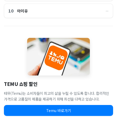
10
아이유
―
TEMU 쇼핑 할인
테무(Temu)는 소비자들이 최고의 삶을 누릴 수 있도록 합니다. 합리적인
가격으로 고품질의 제품을 제공하기 위해 최선을 다하고 있습니다.
Temu 바로가기