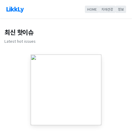
LikkLy
HOME
치아건강
정보
최신 핫이슈
Latest hot issues