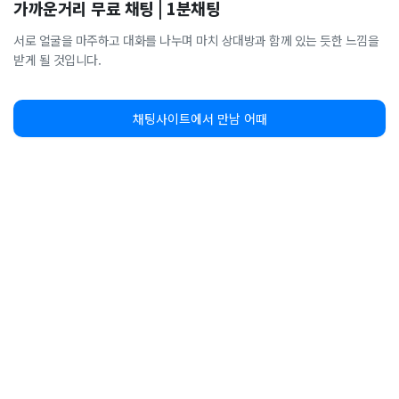
가까운거리 무료 채팅 | 1분채팅
서로 얼굴을 마주하고 대화를 나누며 마치 상대방과 함께 있는 듯한 느낌을
받게 될 것입니다.
채팅사이트에서 만남 어때