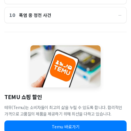
10
폭염 중 정전 사건
―
TEMU 쇼핑 할인
테무(Temu)는 소비자들이 최고의 삶을 누릴 수 있도록 합니다. 합리적인
가격으로 고품질의 제품을 제공하기 위해 최선을 다하고 있습니다.
Temu 바로가기