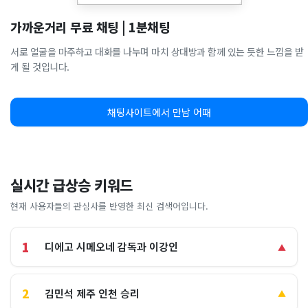
가까운거리 무료 채팅 | 1분채팅
서로 얼굴을 마주하고 대화를 나누며 마치 상대방과 함께 있는 듯한 느낌을 받
게 될 것입니다.
채팅사이트에서 만남 어때
실시간 급상승 키워드
현재 사용자들의 관심사를 반영한 최신 검색어입니다.
1
디에고 시메오네 감독과 이강인
▲
2
김민석 제주 인천 승리
▲