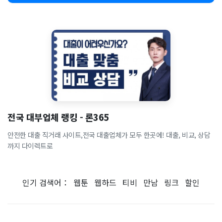
전국 대부업체 랭킹 - 론365
안전한 대출 직거래 사이트,전국 대출업체가 모두 한곳에! 대출, 비교, 상담
까지 다이렉트로
인기 검색어：
웹툰
웹하드
티비
만남
링크
할인