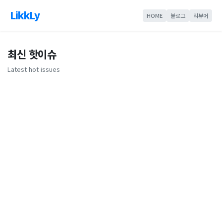
LikkLy
HOME
블로그
리뷰어
최신 핫이슈
Latest hot issues