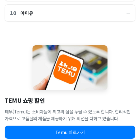
10
아이유
―
TEMU 쇼핑 할인
테무(Temu)는 소비자들이 최고의 삶을 누릴 수 있도록 합니다. 합리적인
가격으로 고품질의 제품을 제공하기 위해 최선을 다하고 있습니다.
Temu 바로가기