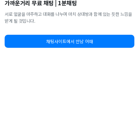
가까운거리 무료 채팅 | 1분채팅
서로 얼굴을 마주하고 대화를 나누며 마치 상대방과 함께 있는 듯한 느낌을
받게 될 것입니다.
채팅사이트에서 만남 어때