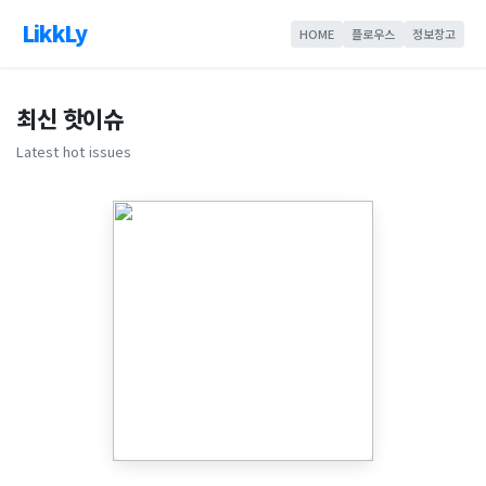
LikkLy
HOME
플로우스
정보창고
최신 핫이슈
Latest hot issues