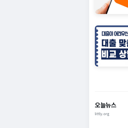
오늘뉴스
littly.org