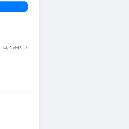
 비교, 상담까지 다