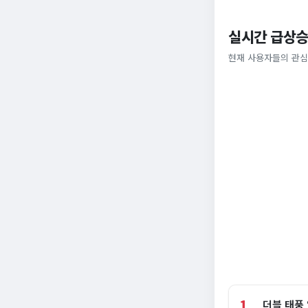
실시간 급상승
현재 사용자들의 관심
1
더블 태풍