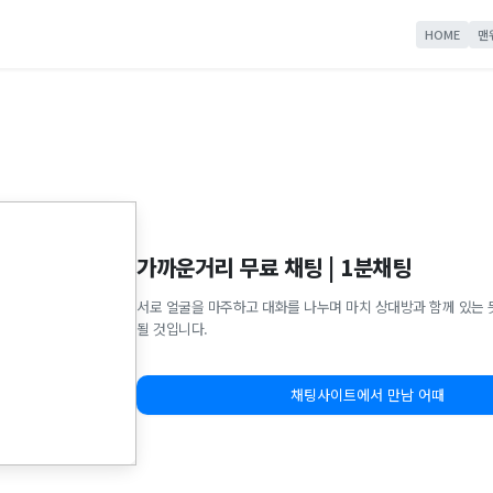
HOME
맨
가까운거리 무료 채팅 | 1분채팅
서로 얼굴을 마주하고 대화를 나누며 마치 상대방과 함께 있는 
될 것입니다.
채팅사이트에서 만남 어때