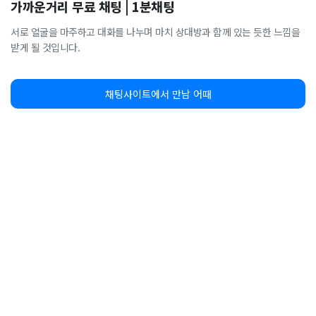
가까운거리 무료 채팅 | 1분채팅
서로 얼굴을 마주하고 대화를 나누며 마치 상대방과 함께 있는 듯한 느낌을
받게 될 것입니다.
채팅사이트에서 만남 어때