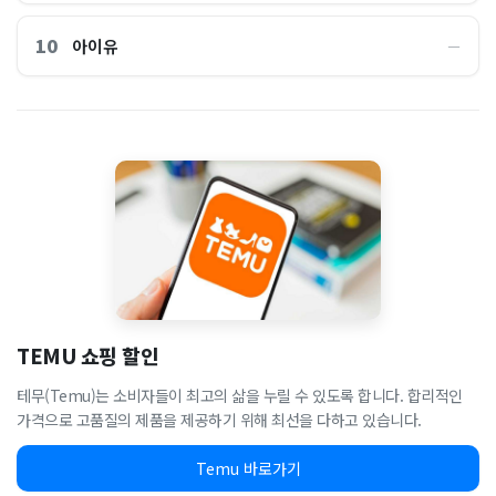
10
아이유
―
TEMU 쇼핑 할인
테무(Temu)는 소비자들이 최고의 삶을 누릴 수 있도록 합니다. 합리적인
가격으로 고품질의 제품을 제공하기 위해 최선을 다하고 있습니다.
Temu 바로가기