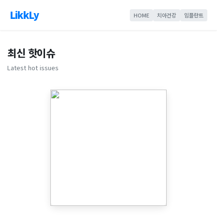
LikkLy
HOME
치아건강
임플란트
최신 핫이슈
Latest hot issues