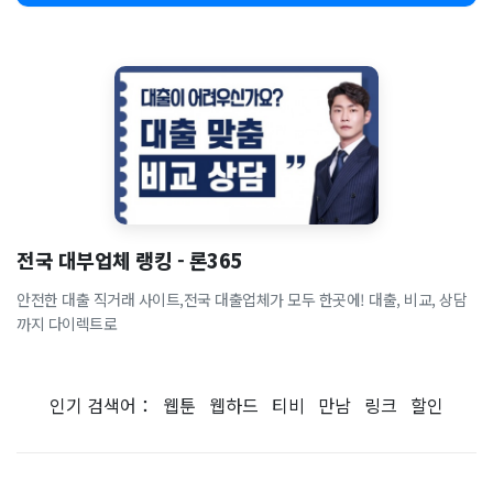
전국 대부업체 랭킹 - 론365
안전한 대출 직거래 사이트,전국 대출업체가 모두 한곳에! 대출, 비교, 상담
까지 다이렉트로
인기 검색어：
웹툰
웹하드
티비
만남
링크
할인