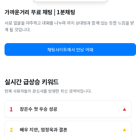
가까운거리 무료 채팅 | 1분채팅
서로 얼굴을 마주하고 대화를 나누며 마치 상대방과 함께 있는 듯한 느낌을 받
게 될 것입니다.
채팅사이트에서 만남 어때
실시간 급상승 키워드
현재 사용자들의 관심사를 반영한 최신 검색어입니다.
1
장은수 첫 우승 성공
▲
2
배우 지안, 엄정욱과 결혼
▲