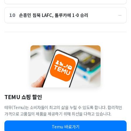
10
손흥민 침묵 LAFC, 톨루카에 1-0 승리
―
TEMU 쇼핑 할인
테무(Temu)는 소비자들이 최고의 삶을 누릴 수 있도록 합니다. 합리적인
가격으로 고품질의 제품을 제공하기 위해 최선을 다하고 있습니다.
Temu 바로가기