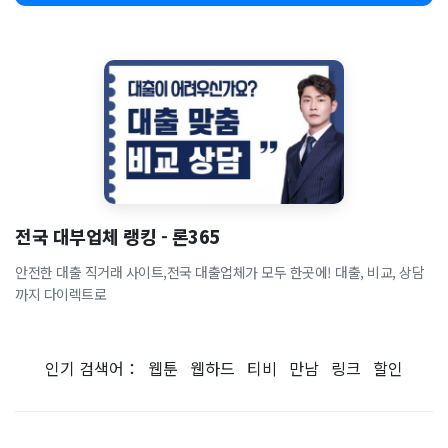
전국 대부업체 랭킹 - 론365
안전한 대출 직거래 사이트,전국 대출업체가 모두 한곳에! 대출, 비교, 상담
까지 다이렉트로
인기 검색어：
웹툰
웹하드
티비
만남
링크
할인