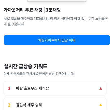
가까운거리 무료 채팅 | 1분채팅
서로 얼굴을 마주하고 대화를 나누며 마치 상대방과 함께 있는 듯한 느낌을 받
게 될 것입니다.
채팅사이트에서 만남 어때
실시간 급상승 키워드
현재 사용자들의 관심사를 반영한 최신 검색어입니다.
1
이란 호르무즈 재개방
▲
2
김민석 제주 승리
▲