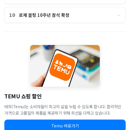
10
로제 블핑 10주년 참석 확정
―
TEMU 쇼핑 할인
테무(Temu)는 소비자들이 최고의 삶을 누릴 수 있도록 합니다. 합리적인
가격으로 고품질의 제품을 제공하기 위해 최선을 다하고 있습니다.
Temu 바로가기