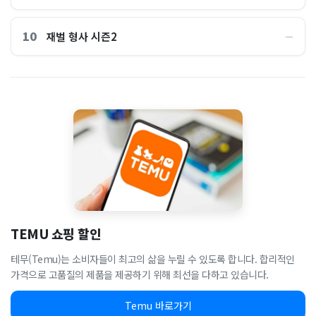
10
재벌 형사 시즌2
―
TEMU 쇼핑 할인
테무(Temu)는 소비자들이 최고의 삶을 누릴 수 있도록 합니다. 합리적인
가격으로 고품질의 제품을 제공하기 위해 최선을 다하고 있습니다.
Temu 바로가기