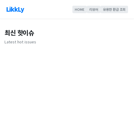
LikkLy
HOME
리뷰어
유용한 환급 조회
최신 핫이슈
Latest hot issues