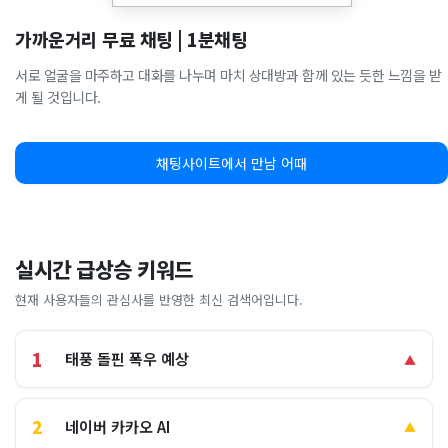
가까운거리 무료 채팅 | 1분채팅
서로 얼굴을 마주하고 대화를 나누며 마치 상대방과 함께 있는 듯한 느낌을 받
게 될 것입니다.
채팅사이트에서 만남 어때
실시간 급상승 키워드
현재 사용자들의 관심사를 반영한 최신 검색어입니다.
1
태풍 돌핀 폭우 예상
▲
2
네이버 카카오 AI
▲