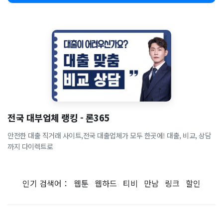
전국 대부업체 랭킹 - 론365
안전한 대출 직거래 사이트,전국 대출업체가 모두 한곳에! 대출, 비교, 상담
까지 다이렉트로
인기 검색어：
웹툰
웹하드
티비
만남
링크
할인