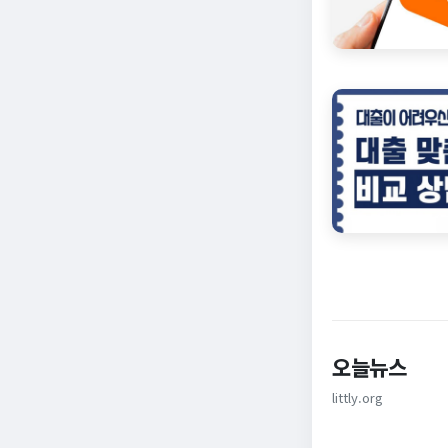
오늘뉴스
littly.org