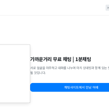
가까운거리 무료 채팅 | 1분채팅
서로 얼굴을 마주하고 대화를 나누며 마치 상대방과 함께 있는 
될 것입니다.
채팅사이트에서 만남 어때