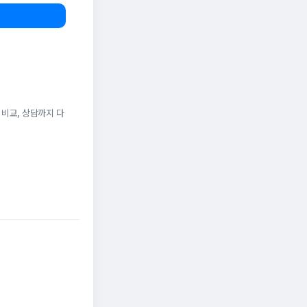
 비교, 상담까지 다