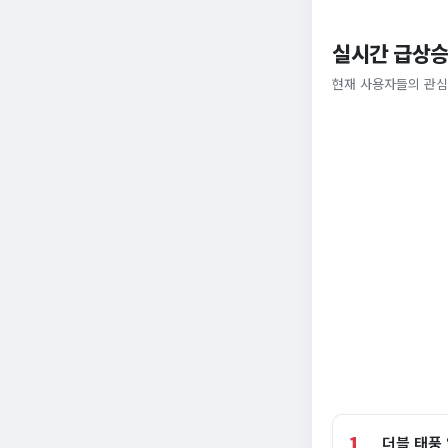
실시간 급상승
현재 사용자들의 관심
1
더블 태풍