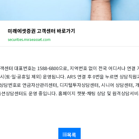
미래에셋증권 고객센터 바로가기
securities.miraeasset.com
센터 대표번호는 1588-6800으로, 지역번호 없이 전국 어디서나 연결
6시(토·일·공휴일 제외) 운영됩니다. ARS 연결 후 0번을 누르면 상담직
문 상담번호로 연금자산관리센터, 디지털투자상담센터, 시니어 상담센터, 
옵션상담센터도 운영 중입니다. 홈페이지 챗봇·채팅 상담 및 원격상담서비
목록