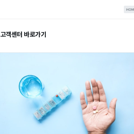
HOM
 고객센터 바로가기