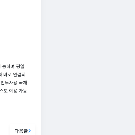
 가능하며 평일
원과 바로 연결되
개인투자용 국채
스도 이용 가능
다음글