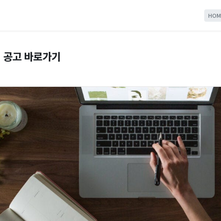
HOM
 공고 바로가기