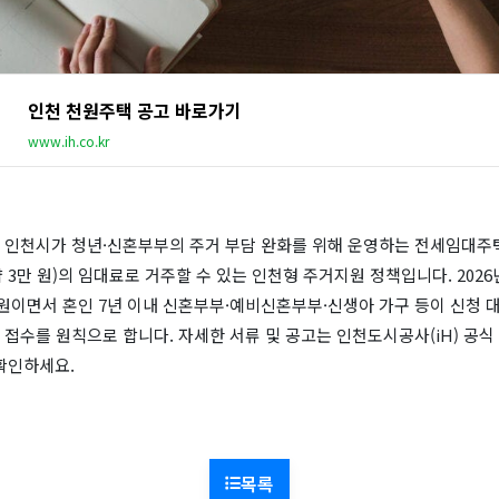
인천 천원주택 공고 바로가기
www.ih.co.kr
 인천시가 청년·신혼부부의 주거 부담 완화를 위해 운영하는 전세임대주택
월 약 3만 원)의 임대료로 거주할 수 있는 인천형 주거지원 정책입니다. 202
이면서 혼인 7년 이내 신혼부부·예비신혼부부·신생아 가구 등이 신청 
문 접수를 원칙으로 합니다. 자세한 서류 및 공고는 인천도시공사(iH) 공
서 확인하세요.
목록