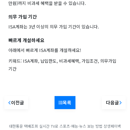
만원)까지 비과세 혜택을 받을 수 있습니다.
의무 가입 기간
ISA계좌는 3년 이상의 의무 가입 기간이 있습니다.
빠르게 개설하세요
아래에서 빠르게 ISA계좌를 개설하세요!
키워드: ISA계좌, 납입한도, 비과세혜택, 가입조건, 의무가입
기간
이전글
목록
다음글
대한통운 택배조회
실시간 TV로 스포츠·예능·뉴스 보는 방법
상생페이백