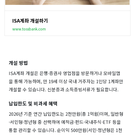
ISA계좌 개설하기
www.tossbank.com
개설 방법
ISA계좌 개설은 은행·증권사 영업점을 방문하거나 모바일앱
을 통해 가능하며, 만 19세 이상 국내 거주자는 1인당 1계좌만
개설할 수 있습니다. 신분증과 소득증빙서류가 필요합니다.
납입한도 및 비과세 혜택
2026년 기준 연간 납입한도는 2천만원(총 1억원)이며, 일반형
·서민형·청년형 중 선택하여 예적금·펀드·국내주식·ETF 등을
통합 관리할 수 있습니다. 순이익 500만원(서민·청년형은 1천