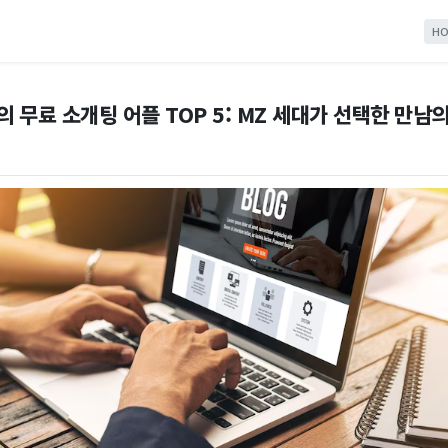
HO
의 무료 소개팅 어플 TOP 5: MZ 세대가 선택한 만남