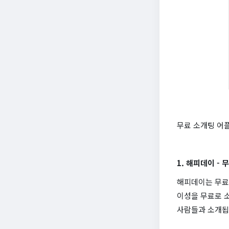
무료 소개팅 어플
1. 해피데이 -
해피데이는 무료 
이성을 무료로 
사람들과 소개됩