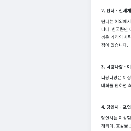
2. 틴더 - 전
틴더는 해외에서
니다. 한국뿐만 
까운 거리의 사람
점이 있습니다.
3. 너랑나랑 -
너랑나랑은 이상형
대화를 원하면 최
4. 당연시 - 
당연시는 이상형 
개되며, 호감을 