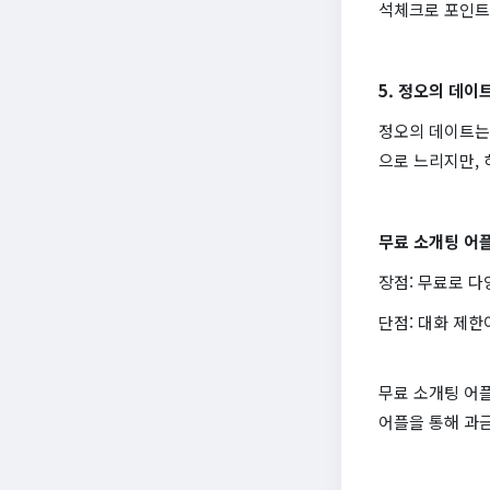
석체크로 포인트
5. 정오의 데이
정오의 데이트는
으로 느리지만,
무료 소개팅 어플
장점: 무료로 다
단점: 대화 제한
무료 소개팅 어플
어플을 통해 과