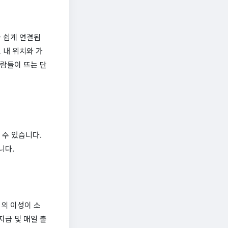
 쉽게 연결됩
 내 위치와 가
사람들이 뜨는 단
 수 있습니다.
니다.
명의 이성이 소
지급 및 매일 출