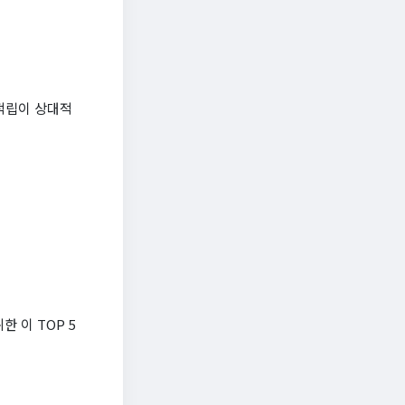
적립이 상대적
 이 TOP 5