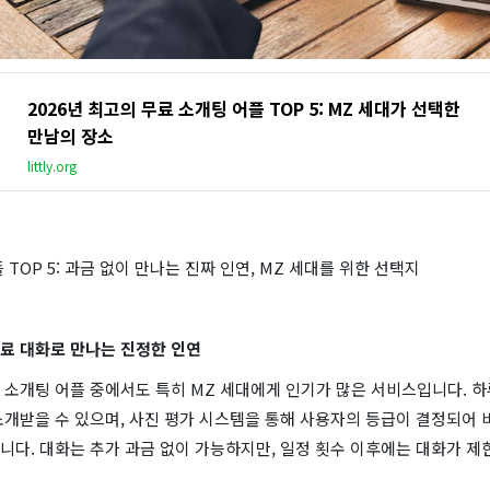
2026년 최고의 무료 소개팅 어플 TOP 5: MZ 세대가 선택한
만남의 장소
littly.org
 TOP 5: 과금 없이 만나는 진짜 인연, MZ 세대를 위한 선택지
 무료 대화로 만나는 진정한 인연
소개팅 어플 중에서도 특히 MZ 세대에게 인기가 많은 서비스입니다. 하
소개받을 수 있으며, 사진 평가 시스템을 통해 사용자의 등급이 결정되어 
니다. 대화는 추가 과금 없이 가능하지만, 일정 횟수 이후에는 대화가 제