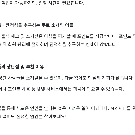
 적립이 가능하지만, 일정 시간이 필요합니다.
트 - 진정성을 추구하는 무료 소개팅 어플
 출석 체크 및 소개받은 이성을 평가할 때 포인트를 지급합니다. 포인트 
 허위 회원 관리에 철저하며 진정성을 추구하는 컨셉이 강합니다.
의 장단점 및 추천 이유
양한 사람들을 소개받을 수 있으며, 과금 없이도 만남의 기회가 많습니다.
이나 포인트 사용 등 몇몇 서비스에서는 과금이 필요할 수 있습니다.
을 통해 새로운 인연을 만나는 것은 어려운 일이 아닙니다. MZ 세대를 위한
금 없이도 진정한 인연을 찾아보세요!