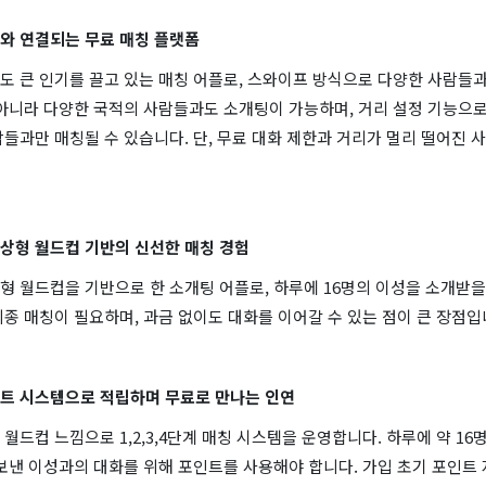
세계와 연결되는 무료 매칭 플랫폼
도 큰 인기를 끌고 있는 매칭 어플로, 스와이프 방식으로 다양한 사람들과
아니라 다양한 국적의 사람들과도 소개팅이 가능하며, 거리 설정 기능으로
들과만 매칭될 수 있습니다. 단, 무료 대화 제한과 거리가 멀리 떨어진 
 이상형 월드컵 기반의 신선한 매칭 경험
 월드컵을 기반으로 한 소개팅 어플로, 하루에 16명의 이성을 소개받을
종 매칭이 필요하며, 과금 없이도 대화를 이어갈 수 있는 점이 큰 장점입
포인트 시스템으로 적립하며 무료로 만나는 인연
월드컵 느낌으로 1,2,3,4단계 매칭 시스템을 운영합니다. 하루에 약 16
보낸 이성과의 대화를 위해 포인트를 사용해야 합니다. 가입 초기 포인트 