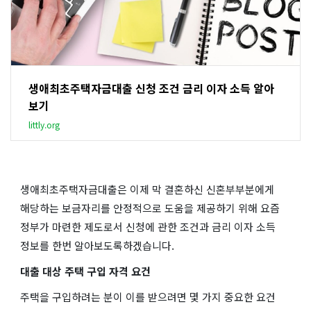
생애최초주택자금대출 신청 조건 금리 이자 소득 알아
보기
littly.org
생애최초주택자금대출은 이제 막 결혼하신 신혼부부분에게
해당하는 보금자리를 안정적으로 도움을 제공하기 위해 요즘
정부가 마련한 제도로서 신청에 관한 조건과 금리 이자 소득
정보를 한번 알아보도록하겠습니다.
대출 대상 주택 구입 자격 요건
주택을 구입하려는 분이 이를 받으려면 몇 가지 중요한 요건