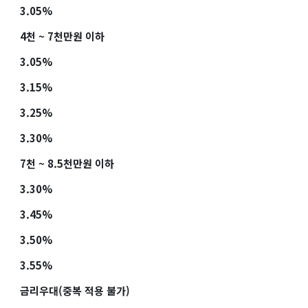
3.05%
4천 ~ 7천만원 이하
3.05%
3.15%
3.25%
3.30%
7천 ~ 8.5천만원 이하
3.30%
3.45%
3.50%
3.55%
금리우대(중복 적용 불가)