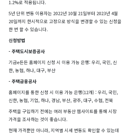
1.2%로 적용됩니다.
5년 단위 변동 이용자는 2022년 10월 21일부터 2023년 4월
20일까지 한시적으로 고정으로 방식을 변경할 수 있는 신청을
한 번 할 수 있습니다.
신청방법
- 주택도시보증공사
기금e든든 홈페이지 신청 시 이용 가능 은행: 우리, 국민, 신
한, 농협, 하나, 대구, 부산
- 주택금융공사
홈페이지를 통한 신청 시 이용 가능 은행(12개) : 우리, 국민,
신한, 농협, 기업, 하나, 경남, 부산, 광주, 대구, 수협, 전북
주택을 구입하기 전에는 여러 부동산 웹사이트를 통해 시장
가격을 조사하는 것이 좋습니다.
현재 가격뿐만 아니라, 지역별 시세 변동도 확인할 수 있는데