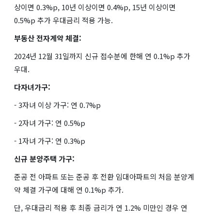
상이면 0.3%p, 10년 이상이면 0.4%p, 15년 이상이면
0.5%p 추가 우대금리 적용 가능.
부동산 전자계약 체결:
2024년 12월 31일까지 신규 접수분에 한해 연 0.1%p 추가
우대.
다자녀가구:
- 3자녀 이상 가구: 연 0.7%p
- 2자녀 가구: 연 0.5%p
- 1자녀 가구: 연 0.3%p
신규 분양주택 가구:
준공 전 아파트 또는 준공 후 전환 임대아파트의 처음 분양계
약 체결 가구에 대해 연 0.1%p 추가.
단, 우대금리 적용 후 최종 금리가 연 1.2% 미만인 경우 연