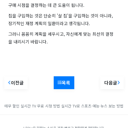
구매 시점을 결정하는 데 큰 도움이 됩니다.
집을 구입하는 것은 단순히 '살 집'을 구입하는 것이 아니라,
장기적인 재정 계획의 일환이라고 생각됩니다.
그러니 꼼꼼히 계획을 세우시고, 자신에게 맞는 최선의 결정
을 내리시기 바랍니다.
이전글
목록
다음글
테무 할인
실시간 TV 무료 시청 방법
실시간 TV로 스포츠·예능·뉴스 보는 방법
LikkLy은 원하는 소식을 가장 빠르고 정확하게 전달합니다.