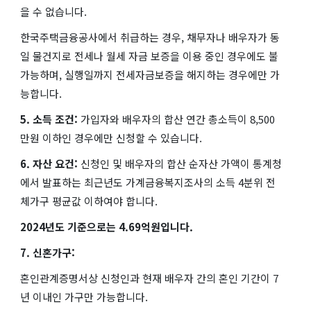
을 수 없습니다.
한국주택금융공사에서 취급하는 경우, 채무자나 배우자가 동
일 물건지로 전세나 월세 자금 보증을 이용 중인 경우에도 불
가능하며, 실행일까지 전세자금보증을 해지하는 경우에만 가
능합니다.
5. 소득 조건:
가입자와 배우자의 합산 연간 총소득이 8,500
만원 이하인 경우에만 신청할 수 있습니다.
6. 자산 요건:
신청인 및 배우자의 합산 순자산 가액이 통계청
에서 발표하는 최근년도 가계금융복지조사의 소득 4분위 전
체가구 평균값 이하여야 합니다.
2024년도 기준으로는 4.69억원입니다.
7. 신혼가구:
혼인관계증명서상 신청인과 현재 배우자 간의 혼인 기간이 7
년 이내인 가구만 가능합니다.