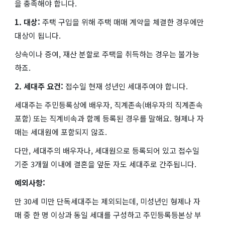
을 충족해야 합니다.
1. 대상:
주택 구입을 위해 주택 매매 계약을 체결한 경우에만
대상이 됩니다.
상속이나 증여, 재산 분할로 주택을 취득하는 경우는 불가능
하죠.
2. 세대주 요건:
접수일 현재 성년인 세대주여야 합니다.
세대주는 주민등록상에 배우자, 직계존속(배우자의 직계존속
포함) 또는 직계비속과 함께 등록된 경우를 말해요. 형제나 자
매는 세대원에 포함되지 않죠.
다만, 세대주의 배우자나, 세대원으로 등록되어 있고 접수일
기준 3개월 이내에 결혼을 앞둔 자도 세대주로 간주됩니다.
예외사항:
만 30세 미만 단독세대주는 제외되는데, 미성년인 형제나 자
매 중 한 명 이상과 동일 세대를 구성하고 주민등록등본상 부