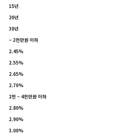
15년
20년
30년
~ 2천만원 이하
2.45%
2.55%
2.65%
2.70%
2천 ~ 4천만원 이하
2.80%
2.90%
3.00%