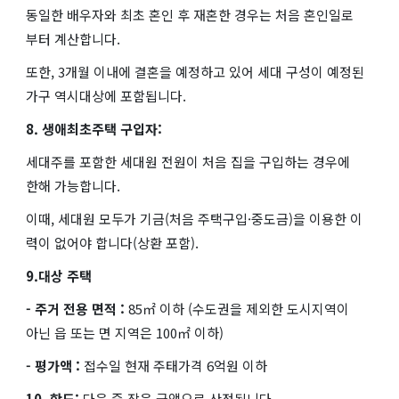
동일한 배우자와 최초 혼인 후 재혼한 경우는 처음 혼인일로
부터 계산합니다.
또한, 3개월 이내에 결혼을 예정하고 있어 세대 구성이 예정된
가구 역시대상에 포함됩니다.
8. 생애최초주택 구입자:
세대주를 포함한 세대원 전원이 처음 집을 구입하는 경우에
한해 가능합니다.
이때, 세대원 모두가 기금(처음 주택구입·중도금)을 이용한 이
력이 없어야 합니다(상환 포함).
9.대상 주택
- 주거 전용 면적 :
85㎡ 이하 (수도권을 제외한 도시지역이
아닌 읍 또는 면 지역은 100㎡ 이하)
- 평가액 :
접수일 현재 주태가격 6억원 이하
10. 한도:
다음 중 작은 금액으로 산정됩니다