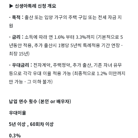
▶ 신생아특례 신청 개요
- 목적 :
출산 또는 입양 가구의 주택 구입 또는 전세 자금 지
원
- 금리 :
소득에 따라 연 1.6% 부터 3.3%까지 (기본적으로 5
년동안 적용, 추가 출산시 1명당 5년씩 특례적용 기간 연장 -
최장 15년)
- 우대금리 :
전자계약, 주택청약, 추가 출산, 기존 자녀 유무
등으로 각각 우대 이율 적용 가능 (최종적으로 1.2% 미만까지
만 가능 - 그 이하 불가)
납입 연수 횟수 (본인 or 배우자)
우대이율
5년 이상 , 60회차 이상
0.3%