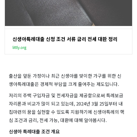
신생아특례대출 신청 조건 서류 금리 전세 대환 정리
littly.org
출산을 앞둔 가정이나 최근 신생아를 맞이한 가구를 위한 신
생아특례대출은 경제적 부담을 크게 줄여주는 제도입니다.
저리의 주택 구입자금 및 전세자금을 제공함으로써 특례보금
자리론과 비교가 많이 되고 있는데, 2024년 3월 25일부터 내
집마련의 꿈을 실현할 수 있도록 지원하기에 신생아특례의 핵
심 조건과 금리, 전세 가능, 대환에 대해 알아봅시다.
신생아 특례대출 조건 개요