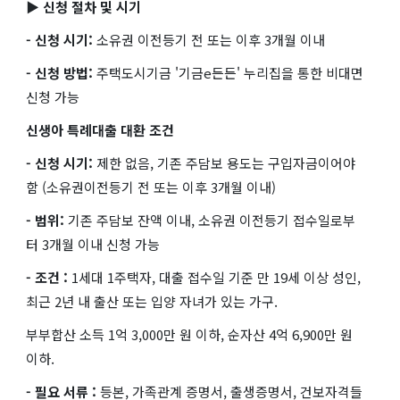
▶ 신청 절차 및 시기
- 신청 시기:
소유권 이전등기 전 또는 이후 3개월 이내
- 신청 방법:
주택도시기금 '기금e든든' 누리집을 통한 비대면
신청 가능
신생아 특례대출 대환 조건
- 신청 시기:
제한 없음, 기존 주담보 용도는 구입자금이어야
함 (소유권이전등기 전 또는 이후 3개월 이내)
- 범위:
기존 주담보 잔액 이내, 소유권 이전등기 접수일로부
터 3개월 이내 신청 가능
- 조건 :
1세대 1주택자, 대출 접수일 기준 만 19세 이상 성인,
최근 2년 내 출산 또는 입양 자녀가 있는 가구.
부부합산 소득 1억 3,000만 원 이하, 순자산 4억 6,900만 원
이하.
- 필요 서류 :
등본, 가족관계 증명서, 출생증명서, 건보자격들