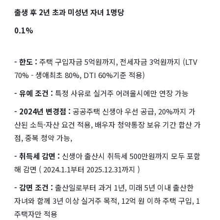
출생 후 2년 초과 미성년 자녀 1명당
0.1%
- 한도 :
주택 구입자금 5억원까지, 전세자금 3억원까지 (LTV
70% - 생애최초 80%, DTI 60%기준 적용)
- 유예 조건 :
특정 사유로 실거주 어려울시에만 연장 가능
- 2024년 변경점 :
공공주택 신생아 우선 공급, 20%까지 가
산된 소득·자산 요건 적용, 배우자 청약통장 보유 기간 합산 가
점, 중복 청약 가능,
- 취득세 감면 :
신생아 출산시 취득세 500만원까지 모두 포함
해 감면 ( 2024.1.1부터 2025.12.31까지 )
- 감면 조건 :
출산일로부터 과거 1년, 미래 5년 이내 출산한
자녀와 함께 3년 이상 실거주 목적, 12억 원 이하 주택 구입, 1
주택자만 적용