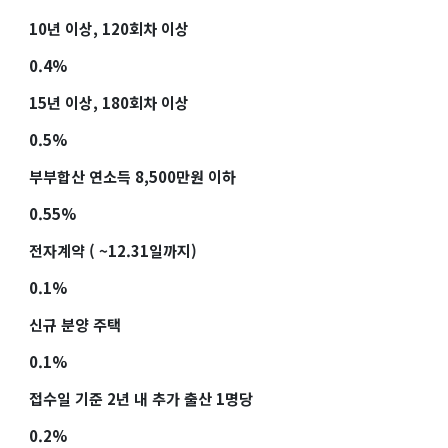
10년 이상, 120회차 이상
0.4%
15년 이상, 180회차 이상
0.5%
부부합산 연소득 8,500만원 이하
0.55%
전자계약 ( ~12.31일까지)
0.1%
신규 분양 주택
0.1%
접수일 기준 2년 내 추가 출산 1명당
0.2%