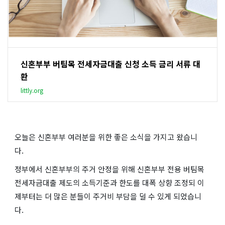
신혼부부 버팀목 전세자금대출 신청 소득 금리 서류 대
환
littly.org
오늘은 신혼부부 여러분을 위한 좋은 소식을 가지고 왔습니
다.
정부에서 신혼부부의 주거 안정을 위해 신혼부부 전용 버팀목
전세자금대출 제도의 소득기준과 한도를 대폭 상향 조정되 이
제부터는 더 많은 분들이 주거비 부담을 덜 수 있게 되었습니
다.