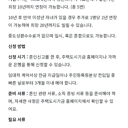
최장 10년까지 연장이 가능합니다. (총 5번)
10년 후 만약 미성년 자녀가 있을 경우 추가로 1명당 2년 연장
이 가능하며 최장 20년까지도 빌릴 수 있습니다.
중도상환수수료가 없으며 일시, 혹은 혼합으로도 가능합니다.
신청 방법
신청 시기 :
혼인신고를 한 후, 주택도시기금 홈페이지나 가까
운 은행을 통해 신청할 수 있습니다.
임대차 계약서상 잔금 지급일이나 주민등록등본상 전입일 중
빠른 날로부터 3개월 이내 해야 합니다.
준비 서류 :
혼인 관련 서류, 소득 증빙 서류 등을 준비해야 하
며, 자세한 사항은 주택도시기금 홈페이지에서 확인할 수 있
어요.
필요 서류