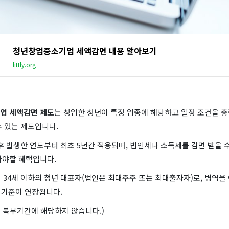
청년창업중소기업 세액감면 내용 알아보기
littly.org
업 세액감면 제도
는 창업한 청년이 특정 업종에 해당하고 일정 조건을 충
수 있는 제도입니다.
후 발생한 연도부터 최초 5년간 적용되며, 법인세나 소득세를 감면 받을 
아야할 혜택입니다.
 34세 이하의 청년 대표자(법인은 최대주주 또는 최대출자자)로, 병역을
 기준이 연장됩니다.
 복무기간에 해당하지 않습니다.)