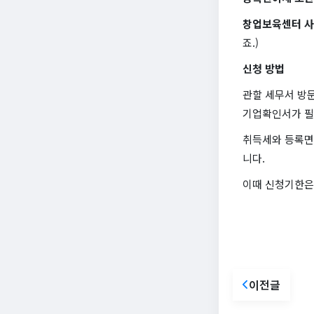
창업보육센터 사
죠.)
신청 방법
관할 세무서 방
기업확인서가 필
취득세와 등록면
니다.
이때 신청기한은 
이전글