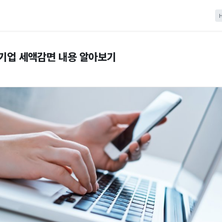
기업 세액감면 내용 알아보기