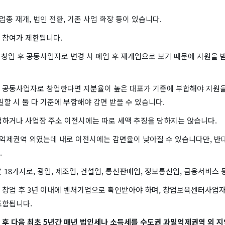
 업종 재개, 법인 전환, 기존 사업 확장 등이 있습니다.
 참여가 제한됩니다.
 창업 후 공동사업자로 변경 시 폐업 후 재개업으로 보기 때문에 지원을 
 공동사업자로 창업한다면 지분율이 높은 대표가 기준에 부합해야 지원을
일할 시 둘 다 기준에 부합해야 감면 받을 수 있습니다.
업하거나 사업장 주소 이전시에는 따로 세액 추징을 당하지는 않습니다.
 억제권역 외였는데 내로 이전시에는 감면율이 낮아질 수 있습니다만, 반
.
 18가지로, 광업, 제조업, 건설업, 통신판매업, 정보통신업, 금융서비스 
 창업 후 3년 이내에 벤처기업으로 확인받아야 하며, 창업보육센터사업
포함됩니다.
 후 다음 최초 5년간 매년 법인세나 소득세를 수도권 과밀억제권역 외 지역