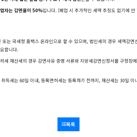
업자는 감면율이 50%
입니다. (폐업 시 추가적인 세액 추징도 없기에 안
문 또는 국세청 홈택스 온라인으로 할 수 있으며, 법인세의 경우 세액감면
요합니다.
허세 재산세의 경우 감면사유 증명 서류와 지방세감면신청서를 구청장에
취득세는 60일 이내, 등록면허세는 등록하기 전까지, 재산세는 30일 이
목록