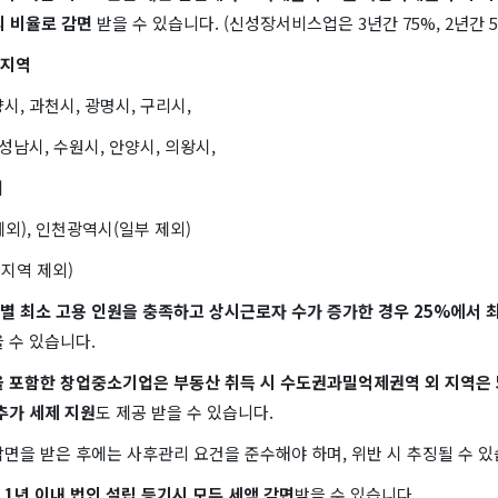
의 비율로 감면
받을 수 있습니다. (신성장서비스업은 3년간 75%, 2년간 5
제지역
시, 과천시, 광명시, 구리시,
 성남시, 수원시, 안양시, 의왕시,
시
외), 인천광역시(일부 제외)
지역 제외)
별 최소 고용 인원을 충족하고 상시근로자 수가 증가한 경우 25%에서 
을 수 있습니다.
 포함한 창업중소기업은 부동산 취득 시 수도권과밀억제권역 외 지역은 5
추가 세제 지원
도 제공 받을 수 있습니다.
면을 받은 후에는 사후관리 요건을 준수해야 하며, 위반 시 추징될 수 있
1년 이내 법인 설립 등기시 모두 세액 감면
받을 수 있습니다.