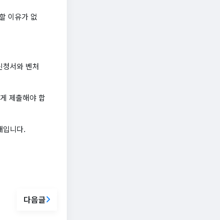
 할 이유가 없
신청서와 벤처
게 제출해야 합
내입니다.
다음글